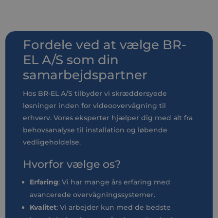
Fordele ved at vælge BR-
EL A/S som din
samarbejdspartner
Hos BR-EL A/S tilbyder vi skræddersyede
løsninger inden for videoovervågning til
erhverv. Vores eksperter hjælper dig med alt fra
behovsanalyse til installation og løbende
vedligeholdelse.
Hvorfor vælge os?
Erfaring
: Vi har mange års erfaring med
avancerede overvågningssystemer.
Kvalitet
: Vi arbejder kun med de bedste