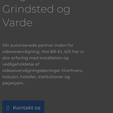
Grindsted og
Varde
Din autoriserede partner inden for
videoovervågning. Hos BR-EL A/S har vi
stor erfaring med installation og
vedligeholdelse af
videoovervågningsløsninger til erhverv,
industri, hoteller, institutioner og
plejehjem.
Kontakt os