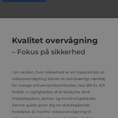
Kvalitet overvågning
– Fokus på sikkerhed
I en verden, hvor sikkerhed er en topprioritet, er
videoovervågning blevet et uundværligt værktøj
for mange erhvervsvirksomheder. Hos BR-EL A/S
forstår vi vigtigheden af at beskytte dine
medarbejdere, aktiver og forretningslokaler.
Denne guide giver dig en dybdegående
forståelse af, hvorfor videoovervågning til