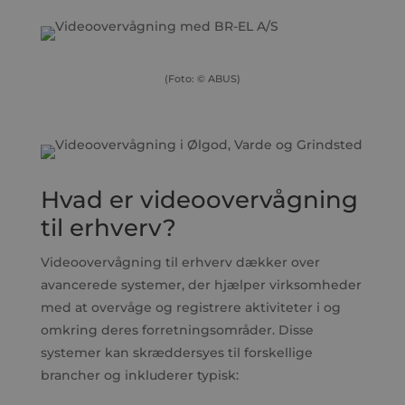
(Foto: © ABUS)
Hvad er videoovervågning
til erhverv?
Videoovervågning til erhverv dækker over
avancerede systemer, der hjælper virksomheder
med at overvåge og registrere aktiviteter i og
omkring deres forretningsområder. Disse
systemer kan skræddersyes til forskellige
brancher og inkluderer typisk: