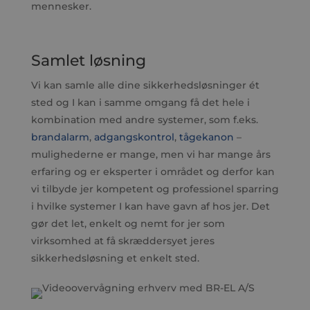
mennesker.
Samlet løsning
Vi kan samle alle dine sikkerhedsløsninger ét
sted og I kan i samme omgang få det hele i
kombination med andre systemer, som f.eks.
brandalarm
,
adgangskontrol
,
tågekanon
–
mulighederne er mange, men vi har mange års
erfaring og er eksperter i området og derfor kan
vi tilbyde jer kompetent og professionel sparring
i hvilke systemer I kan have gavn af hos jer. Det
gør det let, enkelt og nemt for jer som
virksomhed at få skræddersyet jeres
sikkerhedsløsning et enkelt sted.