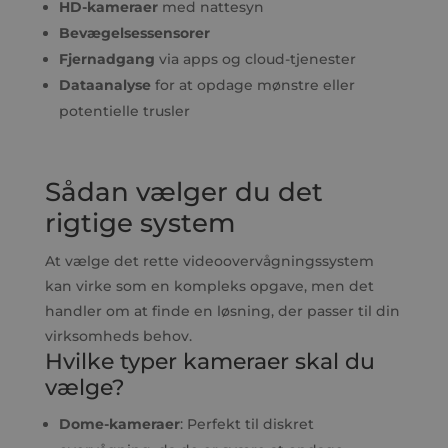
HD-kameraer
med nattesyn
Bevægelsessensorer
Fjernadgang
via apps og cloud-tjenester
Dataanalyse
for at opdage mønstre eller
potentielle trusler
Sådan vælger du det
rigtige system
At vælge det rette videoovervågningssystem
kan virke som en kompleks opgave, men det
handler om at finde en løsning, der passer til din
virksomheds behov.
Hvilke typer kameraer skal du
vælge?
Dome-kameraer
: Perfekt til diskret