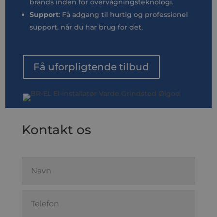
brands inden for overvågningsteknologi.
Support
: Få adgang til hurtig og professionel
support, når du har brug for det.
Få uforpligtende tilbud
Kontakt os