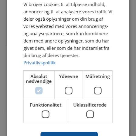
Vi bruger cookies til at tilpasse indhold,
annoncer og til at analysere vores trafik. Vi
deler også oplysninger om din brug af
vores websted med vores annoncerings-
og analysepartnere, som kan kombinere
dem med andre oplysninger, som du har
givet dem, eller som de har indsamlet fra
din brug af deres tjenester.
Privatlivspolitik
Absolut
Ydeevne
Målretning
nødvendige
Send
Funktionalitet
Uklassificerede