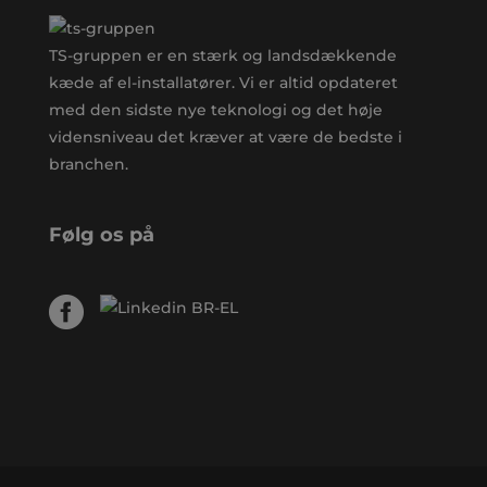
TS-gruppen er en stærk og landsdækkende
kæde af el-installatører. Vi er altid opdateret
med den sidste nye teknologi og det høje
vidensniveau det kræver at være de bedste i
branchen.
Følg os på